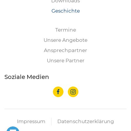
Downloads
Geschichte
Termine
Unsere Angebote
Ansprechpartner
Unsere Partner
Soziale Medien
Impressum
Datenschutzerklärung