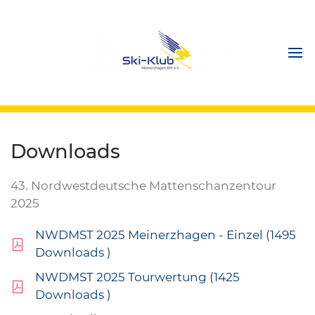
Downloads
43. Nordwestdeutsche Mattenschanzentour
2025
NWDMST 2025 Meinerzhagen - Einzel (1495
Downloads )
NWDMST 2025 Tourwertung (1425
Downloads )