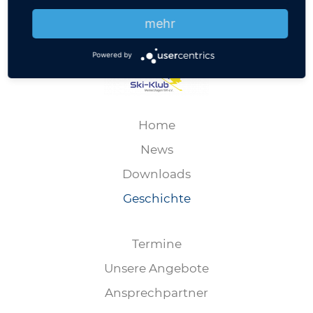
mehr
Powered by
Home
News
Downloads
Geschichte
Termine
Unsere Angebote
Ansprechpartner